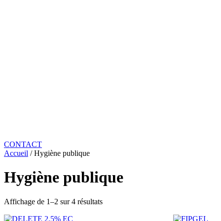
CONTACT
Accueil
/ Hygiène publique
Hygiène publique
Affichage de 1–2 sur 4 résultats