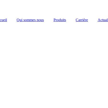
cueil
Qui sommes nous
Produits
Carrière
Actual