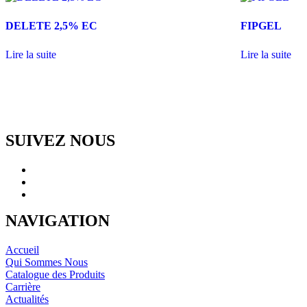
DELETE 2,5% EC
FIPGEL
Lire la suite
Lire la suite
SUIVEZ NOUS
NAVIGATION
Accueil
Qui Sommes Nous
Catalogue des Produits
Carrière
Actualités